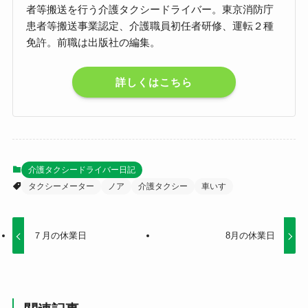
者等搬送を行う介護タクシードライバー。東京消防庁
患者等搬送事業認定、介護職員初任者研修、運転２種
免許。前職は出版社の編集。
詳しくはこちら
介護タクシードライバー日記
タクシーメーター
ノア
介護タクシー
車いす
７月の休業日
8月の休業日