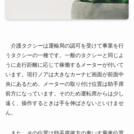
介護タクシーは運輸局の認可を受けて事業を行
うタクシーの一種です。一般のタクシーと同じよ
うに走行距離に応じて稼働するメーターが付いて
います。現行ノアは大きなカーナビ画面が前面中
央にあるため、メーターの取り付け位置は助手席
前方になっています。そのため運転席からは少し
遠く、操作するときは手を伸ばさないといけませ
ん。
また、その位置は助手席後方の車いす乗車位置