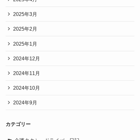
2025年3月
2025年2月
2025年1月
2024年12月
2024年11月
2024年10月
2024年9月
カテゴリー