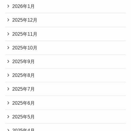
2026年1月
2025年12月
2025年11月
2025年10月
2025年9月
2025年8月
2025年7月
2025年6月
2025年5月
2025年4月