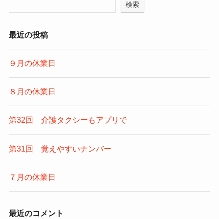
検索
最近の投稿
９月の休業日
８月の休業日
第32回 介護タクシーもアプリで
第31回 覚えやすいナンバー
７月の休業日
最近のコメント