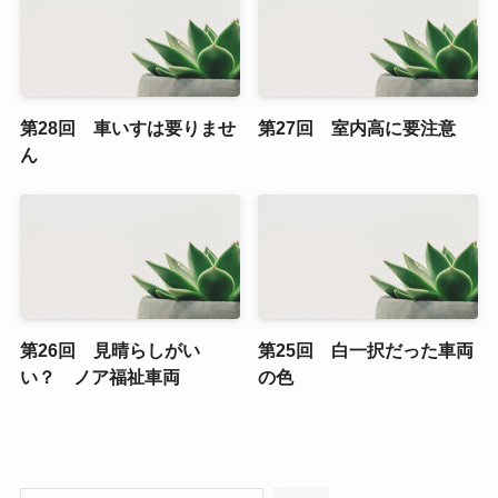
第28回 車いすは要りませ
第27回 室内高に要注意
ん
第26回 見晴らしがい
第25回 白一択だった車両
い？ ノア福祉車両
の色