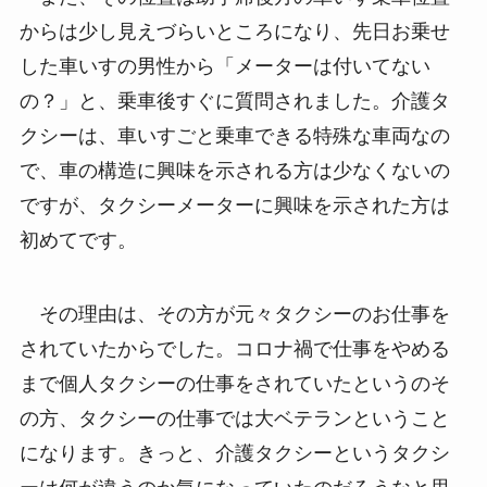
からは少し見えづらいところになり、先日お乗せ
した車いすの男性から「メーターは付いてない
の？」と、乗車後すぐに質問されました。介護タ
クシーは、車いすごと乗車できる特殊な車両なの
で、車の構造に興味を示される方は少なくないの
ですが、タクシーメーターに興味を示された方は
初めてです。
その理由は、その方が元々タクシーのお仕事を
されていたからでした。コロナ禍で仕事をやめる
まで個人タクシーの仕事をされていたというのそ
の方、タクシーの仕事では大ベテランということ
になります。きっと、介護タクシーというタクシ