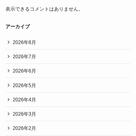
表示できるコメントはありません。
アーカイブ
2026年8月
2026年7月
2026年6月
2026年5月
2026年4月
2026年3月
2026年2月