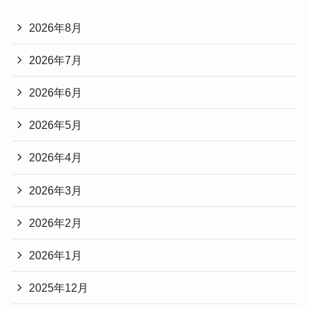
2026年8月
2026年7月
2026年6月
2026年5月
2026年4月
2026年3月
2026年2月
2026年1月
2025年12月