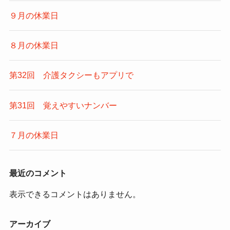
９月の休業日
８月の休業日
第32回 介護タクシーもアプリで
第31回 覚えやすいナンバー
７月の休業日
最近のコメント
表示できるコメントはありません。
アーカイブ