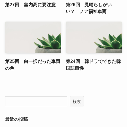
第27回 室内高に要注意
第26回 見晴らしがい
い？ ノア福祉車両
第25回 白一択だった車両
第24回 韓ドラでできた韓
の色
国語耐性
検索
最近の投稿