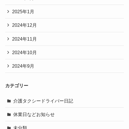
2025年1月
2024年12月
2024年11月
2024年10月
2024年9月
カテゴリー
介護タクシードライバー日記
休業日などお知らせ
未分類