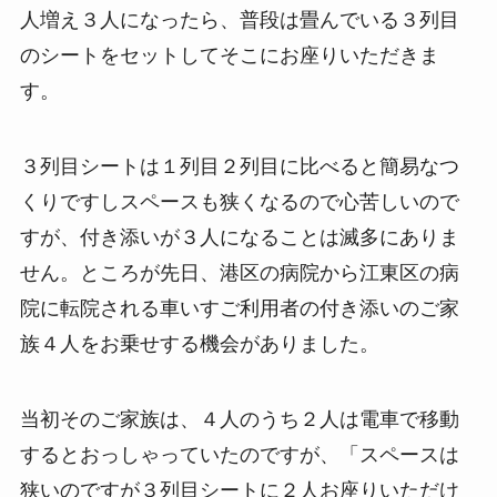
人増え３人になったら、普段は畳んでいる３列目
のシートをセットしてそこにお座りいただきま
す。
３列目シートは１列目２列目に比べると簡易なつ
くりですしスペースも狭くなるので心苦しいので
すが、付き添いが３人になることは滅多にありま
せん。ところが先日、港区の病院から江東区の病
院に転院される車いすご利用者の付き添いのご家
族４人をお乗せする機会がありました。
当初そのご家族は、４人のうち２人は電車で移動
するとおっしゃっていたのですが、「スペースは
狭いのですが３列目シートに２人お座りいただけ