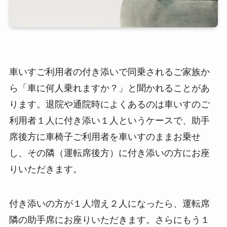
車いすご利用者の付き添いで同乗されるご家族か
ら「車に何人乗れますか？」と聞かれることがあ
ります。退院や通院時によくあるのは車いすのご
利用者１人に付き添い１人というケースで、助手
席後方に車椅子ご利用者を車いすのままお乗せ
し、その隣（運転席後方）に付き添いの方にお座
りいただきます。
付き添いの方が１人増え２人になったら、運転席
隣の助手席にお座りいただきます。さらにもう１