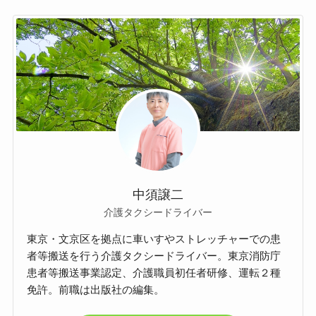
中須譲二
介護タクシードライバー
東京・文京区を拠点に車いすやストレッチャーでの患
者等搬送を行う介護タクシードライバー。東京消防庁
患者等搬送事業認定、介護職員初任者研修、運転２種
免許。前職は出版社の編集。