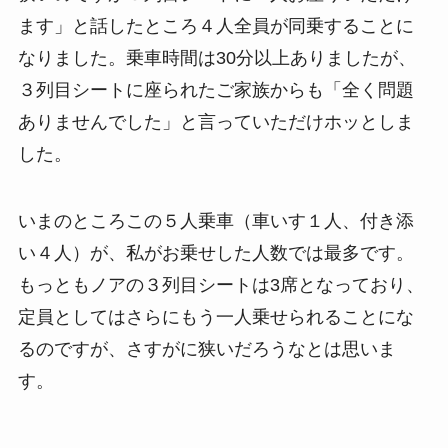
ます」と話したところ４人全員が同乗することに
なりました。乗車時間は30分以上ありましたが、
３列目シートに座られたご家族からも「全く問題
ありませんでした」と言っていただけホッとしま
した。
いまのところこの５人乗車（車いす１人、付き添
い４人）が、私がお乗せした人数では最多です。
もっともノアの３列目シートは3席となっており、
定員としてはさらにもう一人乗せられることにな
るのですが、さすがに狭いだろうなとは思いま
す。