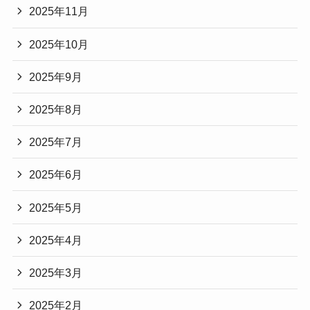
2025年11月
2025年10月
2025年9月
2025年8月
2025年7月
2025年6月
2025年5月
2025年4月
2025年3月
2025年2月